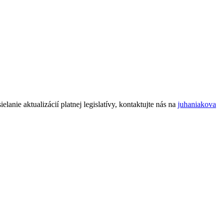
nie aktualizácií platnej legislatívy, kontaktujte nás na
juhaniakova